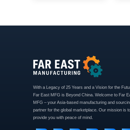
With a Legacy of 25 Years and a Vision for the Futu
Far East MFG is Beyond China. Welcome to Far E
MFG – your Asia-based manufacturing and sourcin
partner for the global marketplace. Our mission is t
provide you with peace of mind.