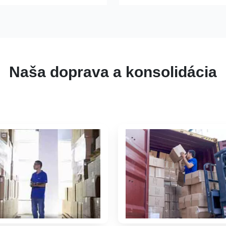
Naša doprava a konsolidácia